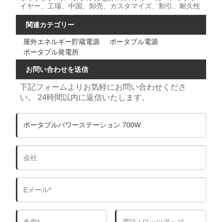
イヤー、工場、中国、卸売、カスタマイズ、割引、耐久性
関連カテゴリー
屋外エネルギー貯蔵電源
ポータブル電源
ポータブル発電所
お問い合わせを送信
下記フォームよりお気軽にお問い合わせくださ
い。 24時間以内に返信いたします。