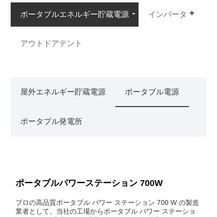
ポータブルエネルギー貯蔵電源
インバータ
アウトドアテント
屋外エネルギー貯蔵電源
ポータブル電源
ポータブル発電所
ポータブルパワーステーション 700W
プロの高品質ポータブル パワー ステーション 700 W の製造
業者として、当社の工場からポータブル パワー ステーショ