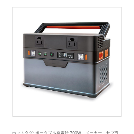
ホットタグ: ポータブル発電所 700W、メーカー、サプラ