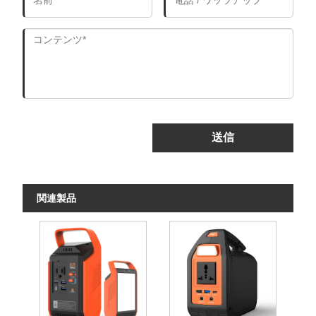
送信
関連製品